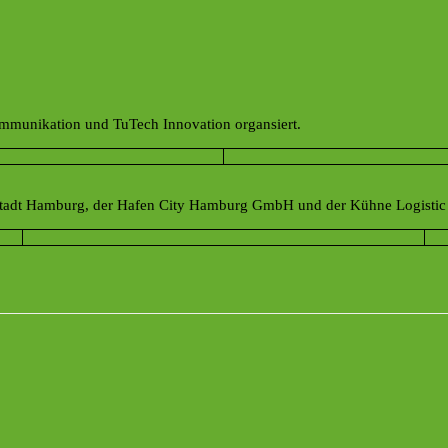
mmunikation und TuTech Innovation organsiert.
estadt Hamburg, der Hafen City Hamburg GmbH und der Kühne Logistic 