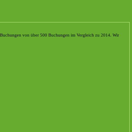
er Buchungen von über 500 Buchungen im Vergleich zu 2014. Wir