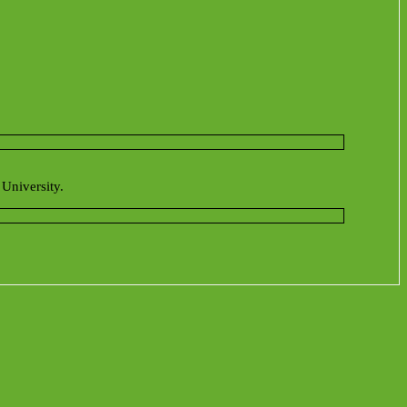
University.