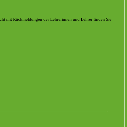
richt mit Rückmeldungen der Lehrerinnen und Lehrer finden Sie