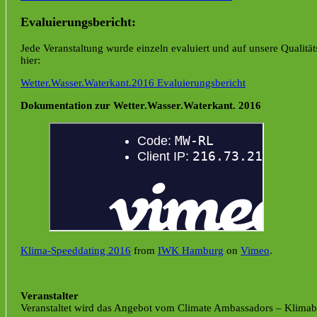
Evaluierungsbericht:
Jede Veranstaltung wurde einzeln evaluiert und auf unsere Qualit
hier:
Wetter.Wasser.Waterkant.2016 Evaluierungsbericht
Dokumentation zur Wetter.Wasser.Waterkant. 2016
Klima-Speeddating 2016
from
IWK Hamburg
on
Vimeo
.
Veranstalter
Veranstaltet wird das Angebot vom Climate Ambassadors – Klimabo