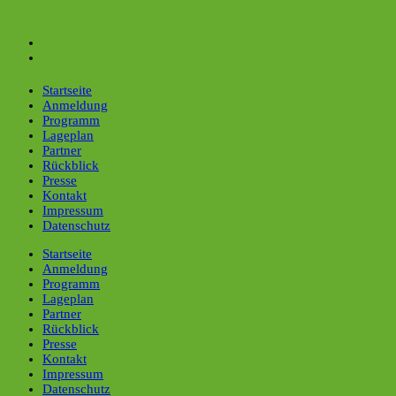
Startseite
Anmeldung
Programm
Lageplan
Partner
Rückblick
Presse
Kontakt
Impressum
Datenschutz
Startseite
Anmeldung
Programm
Lageplan
Partner
Rückblick
Presse
Kontakt
Impressum
Datenschutz