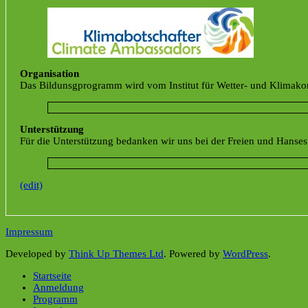
Organisation
Das Bildunsgprogramm wird vom Institut für Wetter- und Klimako
Unterstützung
Für die Unterstützung bedanken wir uns bei der Freien und Hans
(edit)
Impressum
Developed by
Think Up Themes Ltd
. Powered by
WordPress
.
Startseite
Anmeldung
Programm