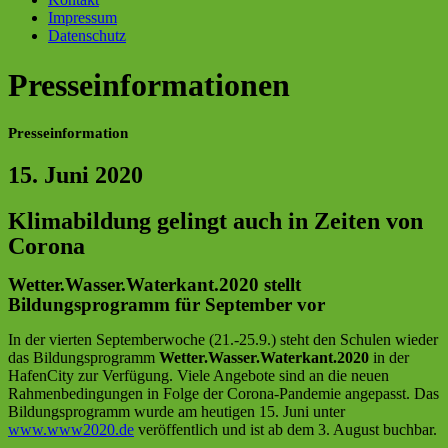
Impressum
Datenschutz
Presseinformationen
Presseinformation
15. Juni 2020
Klimabildung gelingt auch in Zeiten von
Corona
Wetter.Wasser.Waterkant.2020 stellt
Bildungsprogramm für September vor
In der vierten Septemberwoche (21.-25.9.) steht den Schulen wieder
das Bildungsprogramm
Wetter.Wasser.Waterkant.2020
in der
HafenCity zur Verfügung. Viele Angebote sind an die neuen
Rahmenbedingungen in Folge der Corona-Pandemie angepasst. Das
Bildungsprogramm wurde am heutigen 15. Juni unter
www.www2020.de
veröffentlich und ist ab dem 3. August buchbar.