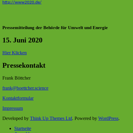
http://www2020.de/
Pressemitteilung der Behörde für Umwelt und Energie
15. Juni 2020
Hier Klicken
Pressekontakt
Frank Böttcher
frank@boettcher.science
Kontaktformular
Impressum
Developed by
Think Up Themes Ltd
. Powered by
WordPress
.
Startseite