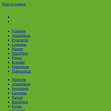
Skip to content
Startseite
Anmeldung
Programm
Lageplan
Partner
Rückblick
Presse
Kontakt
Impressum
Datenschutz
Startseite
Anmeldung
Programm
Lageplan
Partner
Rückblick
Presse
Kontakt