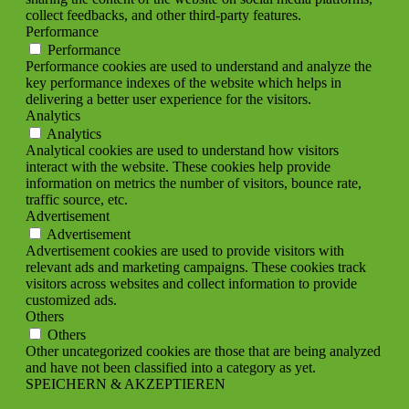
collect feedbacks, and other third-party features.
Performance
Performance
Performance cookies are used to understand and analyze the
key performance indexes of the website which helps in
delivering a better user experience for the visitors.
Analytics
Analytics
Analytical cookies are used to understand how visitors
interact with the website. These cookies help provide
information on metrics the number of visitors, bounce rate,
traffic source, etc.
Advertisement
Advertisement
Advertisement cookies are used to provide visitors with
relevant ads and marketing campaigns. These cookies track
visitors across websites and collect information to provide
customized ads.
Others
Others
Other uncategorized cookies are those that are being analyzed
and have not been classified into a category as yet.
SPEICHERN & AKZEPTIEREN