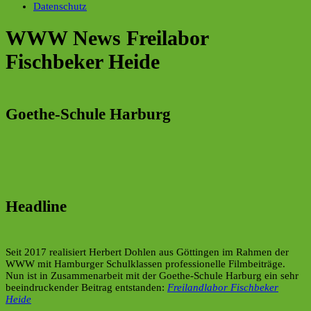
Datenschutz
WWW News Freilabor
Fischbeker Heide
Goethe-Schule Harburg
Headline
Seit 2017 realisiert Herbert Dohlen aus Göttingen im Rahmen der
WWW mit Hamburger Schulklassen professionelle Filmbeiträge.
Nun ist in Zusammenarbeit mit der Goethe-Schule Harburg ein sehr
beeindruckender Beitrag entstanden:
Freilandlabor Fischbeker
Heide