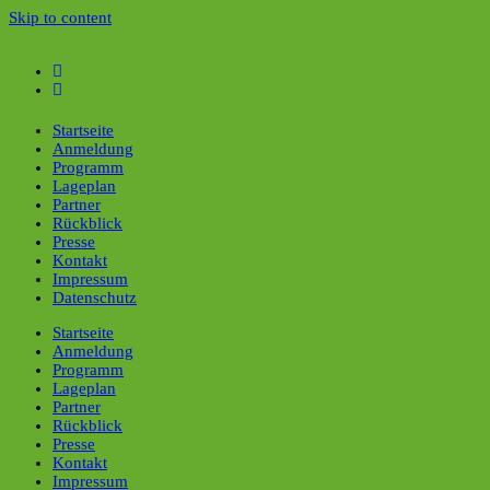
Skip to content
Startseite
Anmeldung
Programm
Lageplan
Partner
Rückblick
Presse
Kontakt
Impressum
Datenschutz
Startseite
Anmeldung
Programm
Lageplan
Partner
Rückblick
Presse
Kontakt
Impressum