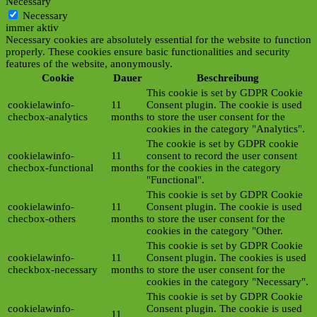
Necessary
Necessary
immer aktiv
Necessary cookies are absolutely essential for the website to function
properly. These cookies ensure basic functionalities and security
features of the website, anonymously.
Cookie
Dauer
Beschreibung
This cookie is set by GDPR Cookie
cookielawinfo-
11
Consent plugin. The cookie is used
checbox-analytics
months
to store the user consent for the
cookies in the category "Analytics".
The cookie is set by GDPR cookie
cookielawinfo-
11
consent to record the user consent
checbox-functional
months
for the cookies in the category
"Functional".
This cookie is set by GDPR Cookie
cookielawinfo-
11
Consent plugin. The cookie is used
checbox-others
months
to store the user consent for the
cookies in the category "Other.
This cookie is set by GDPR Cookie
cookielawinfo-
11
Consent plugin. The cookies is used
checkbox-necessary
months
to store the user consent for the
cookies in the category "Necessary".
This cookie is set by GDPR Cookie
cookielawinfo-
Consent plugin. The cookie is used
11