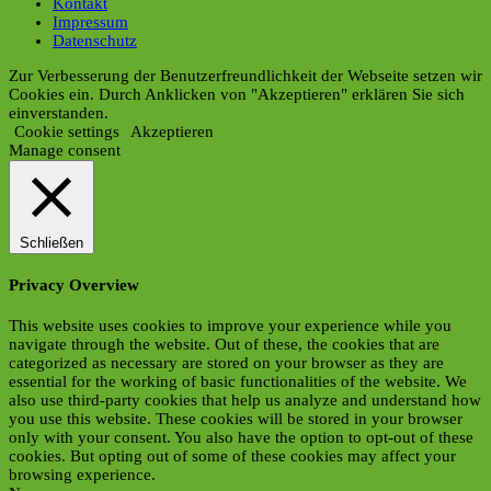
Kontakt
Impressum
Datenschutz
Zur Verbesserung der Benutzerfreundlichkeit der Webseite setzen wir
Cookies ein. Durch Anklicken von "Akzeptieren" erklären Sie sich
einverstanden.
Cookie settings
Akzeptieren
Manage consent
Schließen
Privacy Overview
This website uses cookies to improve your experience while you
navigate through the website. Out of these, the cookies that are
categorized as necessary are stored on your browser as they are
essential for the working of basic functionalities of the website. We
also use third-party cookies that help us analyze and understand how
you use this website. These cookies will be stored in your browser
only with your consent. You also have the option to opt-out of these
cookies. But opting out of some of these cookies may affect your
browsing experience.